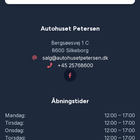
Autohuset Petersen
Bergsøesvej 1 C
8600 Silkeborg
salg@autohusetpetersen.dk
+45 25768600
Åbningstider
Mandag:
12:00 – 17:00
Tirsdag:
12:00 – 17:00
Onsdag:
12:00 – 17:00
Torsdag:
12:00 – 17:00