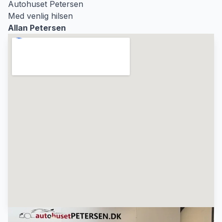
Autohuset Petersen
Med venlig hilsen
Allan Petersen