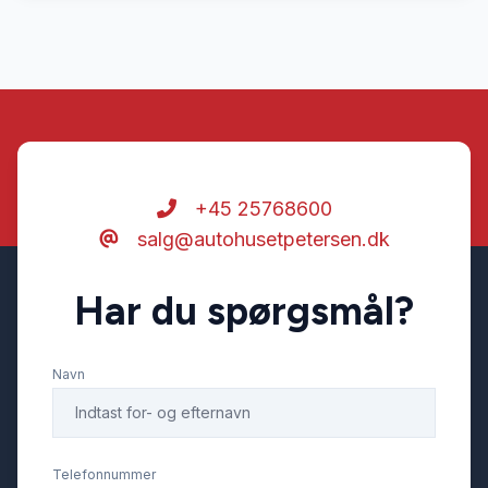
+45 25768600
salg@autohusetpetersen.dk
Har du spørgsmål?
Navn
Telefonnummer