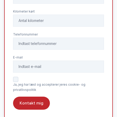
Kilometer kørt
Telefonnummer
E-mail
Ja, jeg har læst og accepterer jeres cookie- og
privatlivspolitik
Kontakt mig