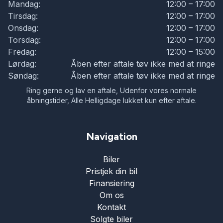
Mandag:
12:00 – 17:00
Tirsdag:
12:00 – 17:00
Onsdag:
12:00 – 17:00
Torsdag:
12:00 – 17:00
Fredag:
12:00 – 15:00
Lørdag:
Åben efter aftale tøv ikke med at ringe
Søndag:
Åben efter aftale tøv ikke med at ringe
Ring gerne og lav en aftale, Udenfor vores normale
åbningstider, Alle Helligdage lukket kun efter aftale.
Navigation
Biler
Pristjek din bil
Finansiering
Om os
Kontakt
Solgte biler