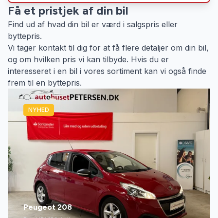
Få et pristjek af din bil
Find ud af hvad din bil er værd i salgspris eller
byttepris.
Vi tager kontakt til dig for at få flere detaljer om din bil,
og om hvilken pris vi kan tilbyde. Hvis du er
interesseret i en bil i vores sortiment kan vi også finde
frem til en byttepris.
NYHED
Peugeot 208