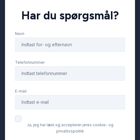
Har du spørgsmål?
Navn
Telefonnummer
E-mail
Ja, jeg har læst og accepterer jeres cookie- og
privatlivspolitik