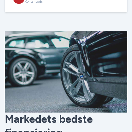
Kontantpris
Markedets bedste