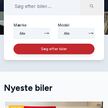
Mærke
Model
Søg efter biler
Nyeste biler