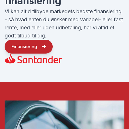
finansiering
Vi kan altid tilbyde markedets bedste finansiering
- så hvad enten du ønsker med variabel- eller fast
rente, med eller uden udbetaling, har vi altid et
godt tilbud til dig.
Finansiering