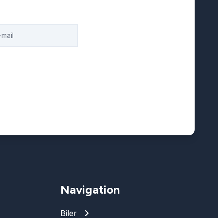
Navigation
Biler