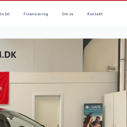
in bil
Finansiering
Om os
Kontakt