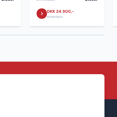
DKK 24.900,-
Kontantpris