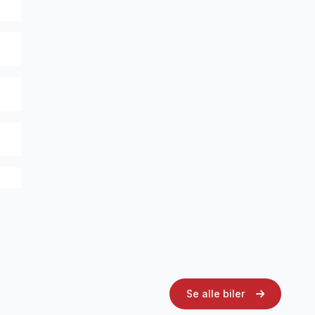
Se alle biler