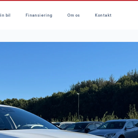
in bil
Finansiering
Om os
Kontakt