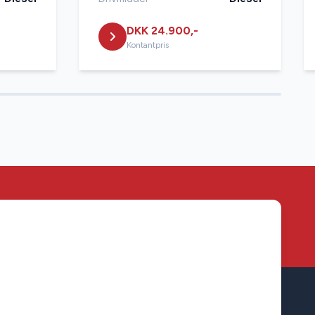
DKK 24.900,-
Kontantpris