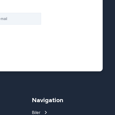
Navigation
Biler