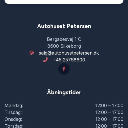
Autohuset Petersen
Bergsøesvej 1 C
8600 Silkeborg
salg@autohusetpetersen.dk
+45 25768600
Åbningstider
Mandag:
12:00 – 17:00
Tirsdag:
12:00 – 17:00
Onsdag:
12:00 – 17:00
Torsdag:
12:00 – 17:00