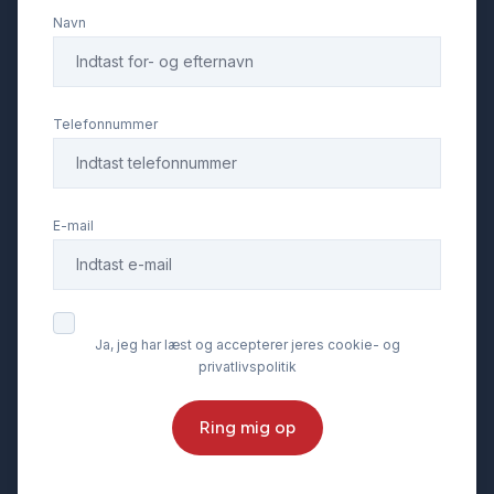
Navn
Telefonnummer
E-mail
Ja, jeg har læst og accepterer jeres cookie- og
privatlivspolitik
Ring mig op