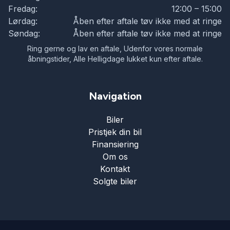
Fredag:
12:00 – 15:00
Lørdag:
Åben efter aftale tøv ikke med at ringe
Søndag:
Åben efter aftale tøv ikke med at ringe
Ring gerne og lav en aftale, Udenfor vores normale
åbningstider, Alle Helligdage lukket kun efter aftale.
Navigation
Biler
Pristjek din bil
Finansiering
Om os
Kontakt
Solgte biler