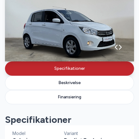
Specifikationer
Beskrivelse
Finansiering
Specifikationer
Model
Variant