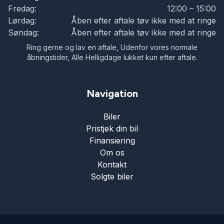
Fredag:
12:00 – 15:00
Lørdag:
Åben efter aftale tøv ikke med at ringe
Søndag:
Åben efter aftale tøv ikke med at ringe
Ring gerne og lav en aftale, Udenfor vores normale
åbningstider, Alle Helligdage lukket kun efter aftale.
Navigation
Biler
Pristjek din bil
Finansiering
Om os
Kontakt
Solgte biler