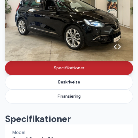
Specifikationer
Beskrivelse
Finansiering
Specifikationer
Model