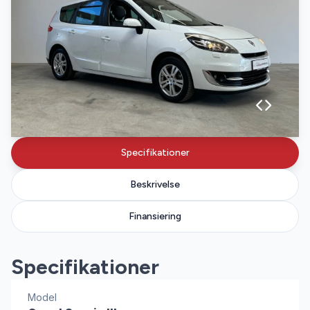
Specifikationer
Beskrivelse
Finansiering
Specifikationer
Model