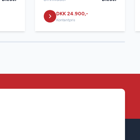
DKK 24.900,-
Kontantpris