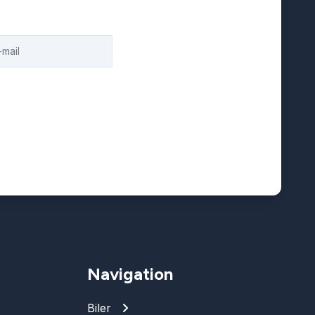
Navigation
Biler