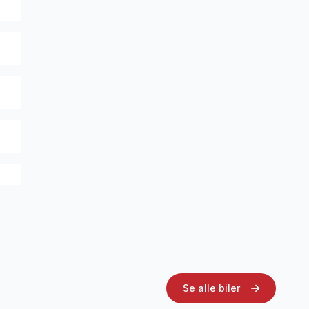
Se alle biler