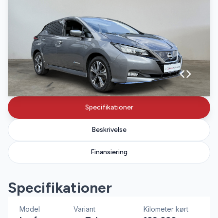
Specifikationer
Beskrivelse
Finansiering
Specifikationer
Model
Variant
Kilometer kørt