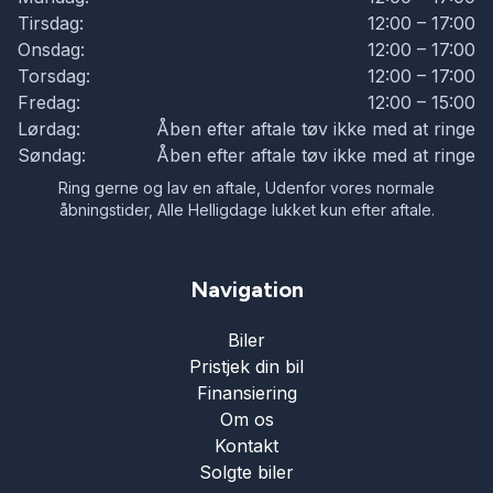
Tirsdag:
12:00 – 17:00
Onsdag:
12:00 – 17:00
Torsdag:
12:00 – 17:00
Fredag:
12:00 – 15:00
Lørdag:
Åben efter aftale tøv ikke med at ringe
Søndag:
Åben efter aftale tøv ikke med at ringe
Ring gerne og lav en aftale, Udenfor vores normale
åbningstider, Alle Helligdage lukket kun efter aftale.
Navigation
Biler
Pristjek din bil
Finansiering
Om os
Kontakt
Solgte biler