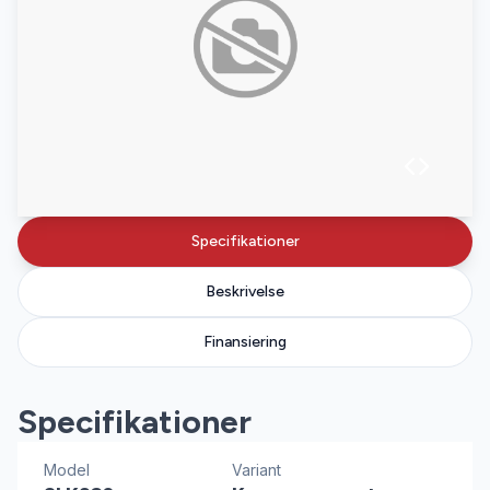
Specifikationer
Beskrivelse
Finansiering
Specifikationer
Model
Variant