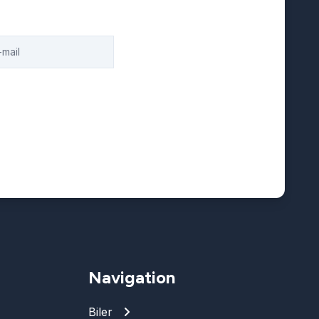
Navigation
Biler