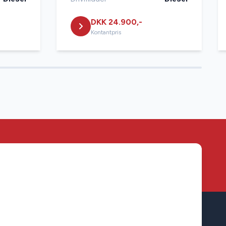
DKK 24.900,-
Kontantpris