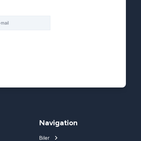
Navigation
Biler