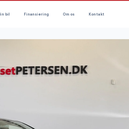
in bil
Finansiering
Om os
Kontakt