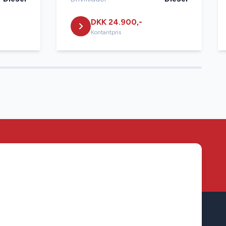
DKK 24.900,-
Kontantpris