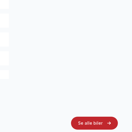
Se alle biler