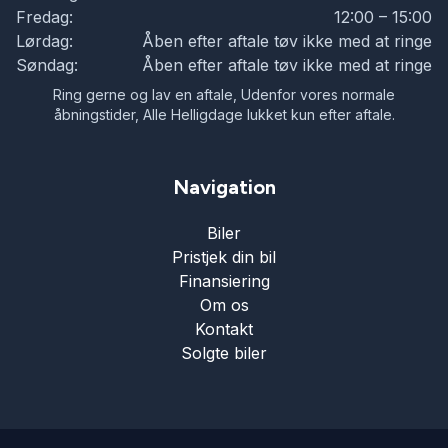
Fredag:
12:00 – 15:00
Lørdag:
Åben efter aftale tøv ikke med at ringe
Søndag:
Åben efter aftale tøv ikke med at ringe
Ring gerne og lav en aftale, Udenfor vores normale
åbningstider, Alle Helligdage lukket kun efter aftale.
Navigation
Biler
Pristjek din bil
Finansiering
Om os
Kontakt
Solgte biler