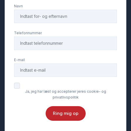
Navn
Telefonnummer
E-mail
Ja, jeg har læst og accepterer jeres cookie- og
privatlivspolitik
Ring mig op