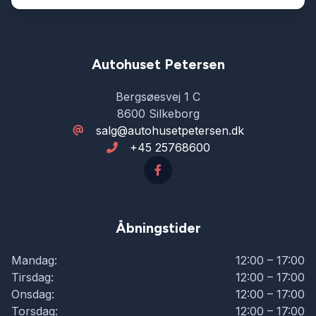
Autohuset Petersen
Bergsøesvej 1 C
8600 Silkeborg
salg@autohusetpetersen.dk
+45 25768600
Åbningstider
Mandag:
12:00 – 17:00
Tirsdag:
12:00 – 17:00
Onsdag:
12:00 – 17:00
Torsdag:
12:00 – 17:00