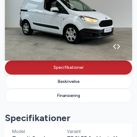
Specifikationer
Beskrivelse
Finansiering
Specifikationer
Model
Variant