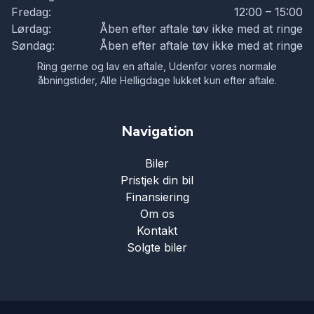
Fredag:
12:00 – 15:00
Lørdag:
Åben efter aftale tøv ikke med at ringe
Søndag:
Åben efter aftale tøv ikke med at ringe
Ring gerne og lav en aftale, Udenfor vores normale
åbningstider, Alle Helligdage lukket kun efter aftale.
Navigation
Biler
Pristjek din bil
Finansiering
Om os
Kontakt
Solgte biler