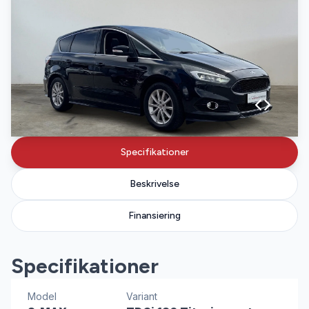
Specifikationer
Beskrivelse
Finansiering
Specifikationer
Model
Variant