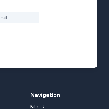
Navigation
Biler