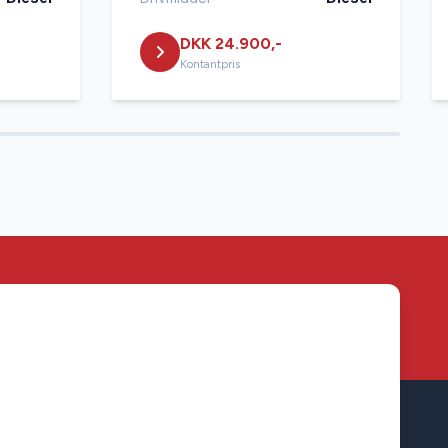
DKK 24.900,-
Kontantpris