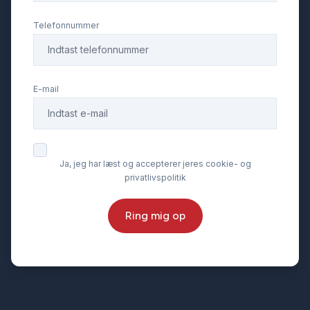
Telefonnummer
E-mail
Ja, jeg har læst og accepterer jeres cookie- og
privatlivspolitik
Ring mig op