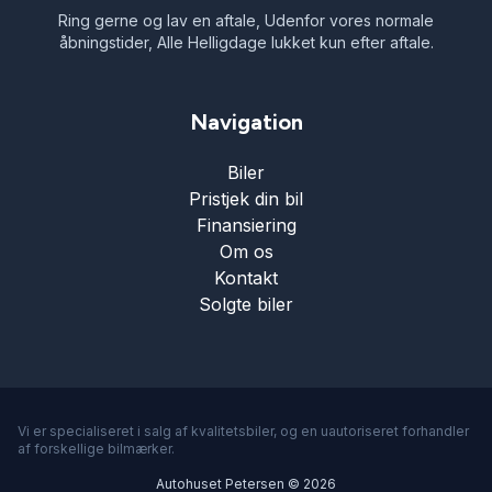
Ring gerne og lav en aftale, Udenfor vores normale
åbningstider, Alle Helligdage lukket kun efter aftale.
Navigation
Biler
Pristjek din bil
Finansiering
Om os
Kontakt
Solgte biler
Vi er specialiseret i salg af kvalitetsbiler, og en uautoriseret forhandler
af forskellige bilmærker.
Autohuset Petersen © 2026