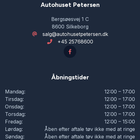
Autohuset Petersen
Bergsøesvej 1 C
8600 Silkeborg
salg@autohusetpetersen.dk
+45 25768600
Åbningstider
Mandag:
12:00 – 17:00
Tirsdag:
12:00 – 17:00
Onsdag:
12:00 – 17:00
Torsdag:
12:00 – 17:00
Fredag:
12:00 – 15:00
Lørdag:
Åben efter aftale tøv ikke med at ringe
Søndag:
Åben efter aftale tøv ikke med at ringe