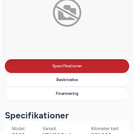
Specifikationer
Beskrivelse
Finansiering
Specifikationer
Model
Variant
Kilometer kørt